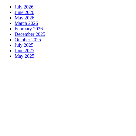
July 2026
June 2026
May 2026
March 2026
February 2026
December 2025
October 2025
July 2025
June 2025
May 2025