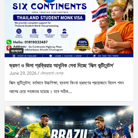
বাংলাদেশ
ভ্রমণ ও ভিসা প্রক্রিয়ায় আধুনিক সেবা দিচ্ছে ‘সিক্স কন্টিনেন্টস’
June 29, 2026
বৌদ্ধবার্তা ডেস্ক:
সিক্স কন্টিনেন্টস: বর্তমানে উচ্চশিক্ষা, ব্যবসা কিংবা ভ্রমণের প্রয়োজনে বিদেশ গমন
আগের চেয়ে সহজতর হয়েছে। তবে সঠিক…