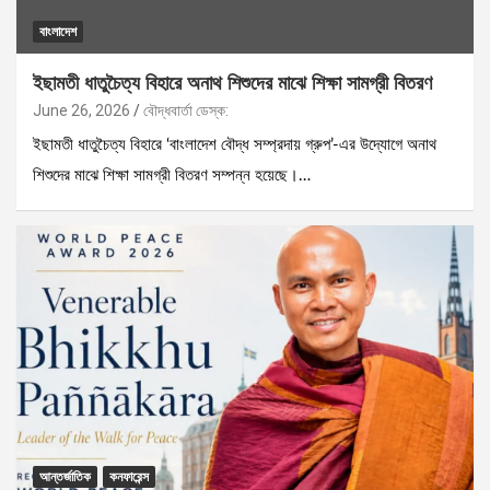
বাংলাদেশ
ইছামতী ধাতুচৈত্য বিহারে অনাথ শিশুদের মাঝে শিক্ষা সামগ্রী বিতরণ
June 26, 2026
বৌদ্ধবার্তা ডেস্ক:
ইছামতী ধাতুচৈত্য বিহারে ‘বাংলাদেশ বৌদ্ধ সম্প্রদায় গ্রুপ’-এর উদ্যোগে অনাথ
শিশুদের মাঝে শিক্ষা সামগ্রী বিতরণ সম্পন্ন হয়েছে।…
আন্তর্জাতিক
কনফারেন্স