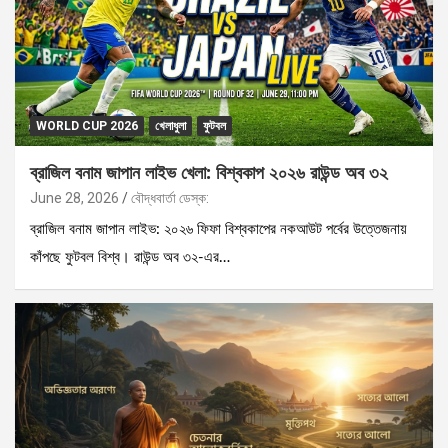
WORLD CUP 2026
খেলাধুলা
ফুটবল
ব্রাজিল বনাম জাপান লাইভ খেলা: বিশ্বকাপ ২০২৬ রাউন্ড অব ৩২
June 28, 2026
বৌদ্ধবার্তা ডেস্ক:
ব্রাজিল বনাম জাপান লাইভ: ২০২৬ ফিফা বিশ্বকাপের নকআউট পর্বের উত্তেজনায়
কাঁপছে ফুটবল বিশ্ব। রাউন্ড অব ৩২-এর…