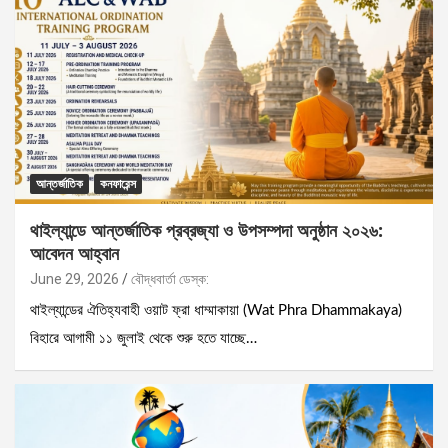
আন্তর্জাতিক
কনফারেন্স
থাইল্যান্ডে আন্তর্জাতিক প্রব্রজ্যা ও উপসম্পদা অনুষ্ঠান ২০২৬:
আবেদন আহ্বান
June 29, 2026
বৌদ্ধবার্তা ডেস্ক:
থাইল্যান্ডের ঐতিহ্যবাহী ওয়াট ফ্রা ধাম্মাকায়া (Wat Phra Dhammakaya)
বিহারে আগামী ১১ জুলাই থেকে শুরু হতে যাচ্ছে…