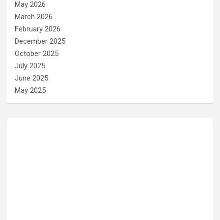
May 2026
March 2026
February 2026
December 2025
October 2025
July 2025
June 2025
May 2025