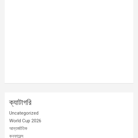
ক্যাটাগরি
Uncategorized
World Cup 2026
আন্তর্জাতিক
কনফারেন্স