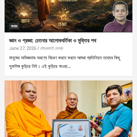
কলাম
জ্ঞান ও প্রজ্ঞা: চেতনার আলোকবর্তিকা ও মুক্তির পথ
June 27, 2026
বৌদ্ধবার্তা ডেস্ক:
মানুষের অভিজ্ঞতার অরণ্যে বিচরণ করতে করতে আমরা প্রতিনিয়ত তথ্যের কিছু
স্ফুলিঙ্গ কুড়িয়ে নিই। এই কুড়িয়ে পাওয়া…