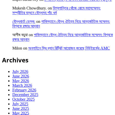
Mukesh Chowdhury.
on
বিশ্বশান্তির খোঁজে রোমে মহাসম্মেলন:
সম্প্রীতির বন্ধনে বৌদ্ধসহ পাঁচ ধর্ম
বৌদ্ধবার্তা ডেস্ক:
on
পাকিস্তানে বৌদ্ধ ঐতিহ্য নিয়ে আন্তর্জাতিক সম্মেলন:
বিশ্বকে রক্ষার আহ্বান
আশীষ বড়ুয়া
on
পাকিস্তানে বৌদ্ধ ঐতিহ্য নিয়ে আন্তর্জাতিক সম্মেলন: বিশ্বকে
রক্ষার আহ্বান
Milon
on
অনলাইনে ফ্রি ধ্যান রিট্রিট আয়োজন করেছে নিউইয়র্কের AMC
Archives
July 2026
June 2026
May 2026
March 2026
February 2026
December 2025
October 2025
July 2025
June 2025
May 2025