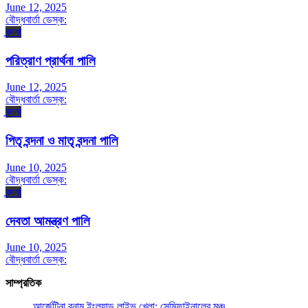
June 12, 2025
বৌদ্ধবার্তা ডেস্ক:
বন্দনা
পরিত্রাণ প্রার্থনা পালি
June 12, 2025
বৌদ্ধবার্তা ডেস্ক:
বন্দনা
পিতৃ বন্দনা ও মাতৃ বন্দনা পালি
June 10, 2025
বৌদ্ধবার্তা ডেস্ক:
বন্দনা
দেবতা আমন্ত্রণ পালি
June 10, 2025
বৌদ্ধবার্তা ডেস্ক:
সাম্প্রতিক
আর্জেন্টিনা বনাম ইংল্যান্ড লাইভ খেলা: সেমিফাইনালের মঞ্চ