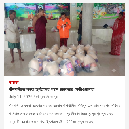
বাংলাদেশ
বাঁশখালীতে বন্যা দুর্গতদের পাশে মানবতার ফেরিওয়ালারা
July 11, 2026
বৌদ্ধবার্তা ডেস্ক:
বাঁশখালীতে বন্যা: চলমান ভয়াবহ বন্যায় বাঁশখালীর বিভিন্ন এলাকার শত শত পরিবার
পানিবন্দি হয়ে মানবেতর জীবনযাপন করছে। স্থানীয় বিভিন্ন সূত্রে প্রাপ্ত তথ্য
অনুযায়ী, বন্যার কবলে পড়ে ইতোমধ্যেই ৪টি শিশুর মৃত্যু হয়েছে,…