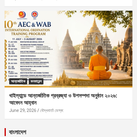
আন্তর্জাতিক
কনফারেন্স
থাইল্যান্ডে আন্তর্জাতিক প্রব্রজ্যা ও উপসম্পদা অনুষ্ঠান ২০২৬:
আবেদন আহ্বান
June 29, 2026
বৌদ্ধবার্তা ডেস্ক:
বাংলাদেশ