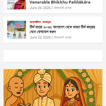
Venerable Bhikkhu Paññākāra
June 26, 2026
বৌদ্ধবার্তা ডেস্ক:
আন্তর্জাতিক
কনফারেন্স
তীর্থ যাত্রা ২০২৬: বাংলাদেশ থেকে ভারত তীর্থ যাত্রায়
যেতে যোগাযোগ করুন
June 22, 2026
বৌদ্ধবার্তা ডেস্ক: