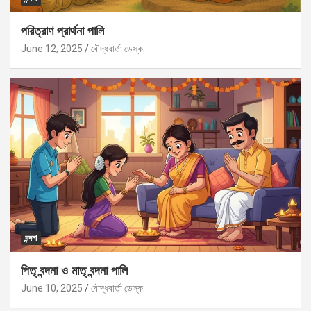
পরিত্রাণ প্রার্থনা পালি
June 12, 2025
বৌদ্ধবার্তা ডেস্ক:
বন্দনা
পিতৃ বন্দনা ও মাতৃ বন্দনা পালি
June 10, 2025
বৌদ্ধবার্তা ডেস্ক: