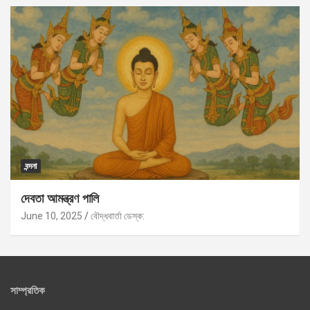
বন্দনা
দেবতা আমন্ত্রণ পালি
June 10, 2025
বৌদ্ধবার্তা ডেস্ক:
সাম্প্রতিক