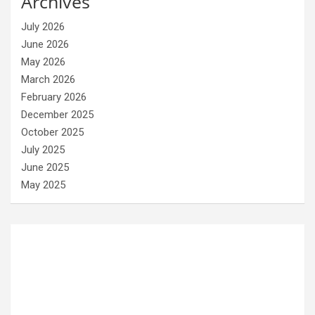
Archives
July 2026
June 2026
May 2026
March 2026
February 2026
December 2025
October 2025
July 2025
June 2025
May 2025