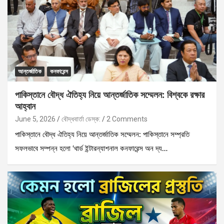
আন্তর্জাতিক
কনফারেন্স
পাকিস্তানে বৌদ্ধ ঐতিহ্য নিয়ে আন্তর্জাতিক সম্মেলন: বিশ্বকে রক্ষার
আহ্বান
June 5, 2026
বৌদ্ধবার্তা ডেস্ক:
2 Comments
পাকিস্তানে বৌদ্ধ ঐতিহ্য নিয়ে আন্তর্জাতিক সম্মেলন: পাকিস্তানে সম্প্রতি
সফলভাবে সম্পন্ন হলো ‘থার্ড ইন্টারন্যাশনাল কনফারেন্স অন দ্য…