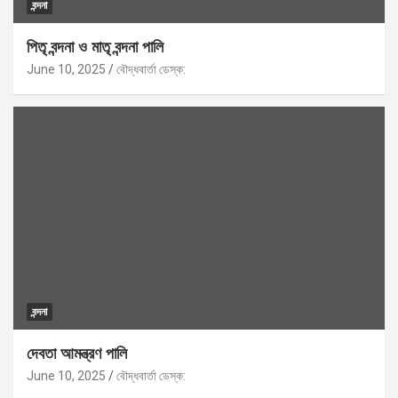
বন্দনা
পিতৃ বন্দনা ও মাতৃ বন্দনা পালি
June 10, 2025
বৌদ্ধবার্তা ডেস্ক:
বন্দনা
দেবতা আমন্ত্রণ পালি
June 10, 2025
বৌদ্ধবার্তা ডেস্ক: