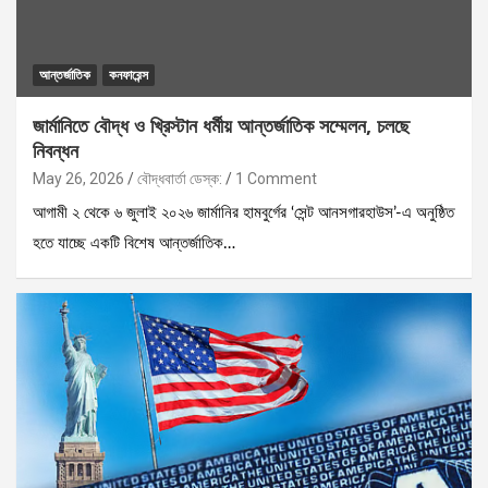
আন্তর্জাতিক
কনফারেন্স
জার্মানিতে বৌদ্ধ ও খ্রিস্টান ধর্মীয় আন্তর্জাতিক সম্মেলন, চলছে
নিবন্ধন
May 26, 2026
বৌদ্ধবার্তা ডেস্ক:
1 Comment
আগামী ২ থেকে ৬ জুলাই ২০২৬ জার্মানির হামবুর্গের ‘সেন্ট আনসগারহাউস’-এ অনুষ্ঠিত
হতে যাচ্ছে একটি বিশেষ আন্তর্জাতিক…