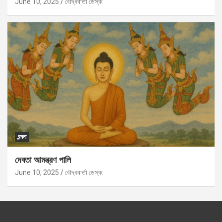
June 10, 2025
বৌদ্ধবার্তা ডেস্ক:
বন্দনা
দেবতা আমন্ত্রণ পালি
June 10, 2025
বৌদ্ধবার্তা ডেস্ক: