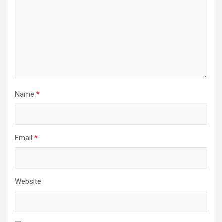
Name
*
Email
*
Website