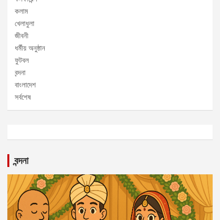
কলাম
খেলাধুলা
জীবনী
ধর্মীয় অনুষ্ঠান
ফুটবল
বন্দনা
বাংলাদেশ
সর্বশেষ
বন্দনা