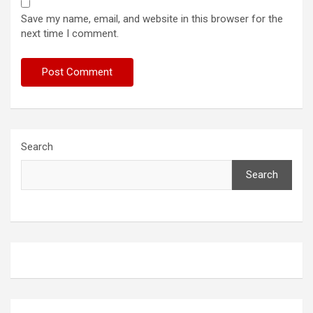
Save my name, email, and website in this browser for the
next time I comment.
Search
Search