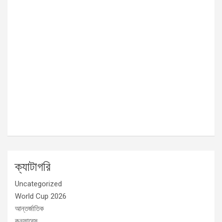
ক্যাটাগরি
Uncategorized
World Cup 2026
আন্তর্জাতিক
কনফারেন্স