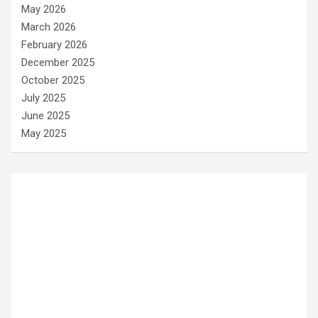
May 2026
March 2026
February 2026
December 2025
October 2025
July 2025
June 2025
May 2025