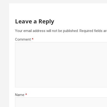
Leave a Reply
Your email address will not be published.
Required fields 
Comment
*
Name
*