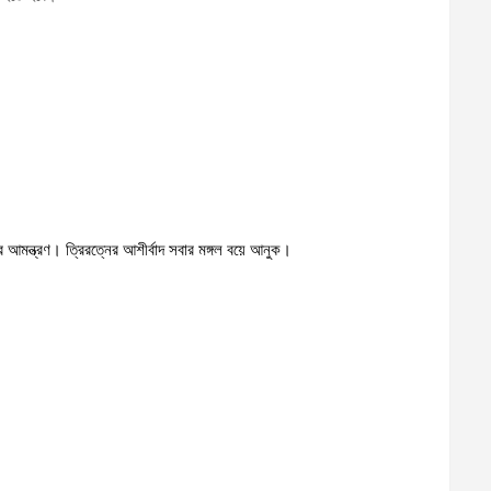
 আমন্ত্রণ। ত্রিরত্নের আশীর্বাদ সবার মঙ্গল বয়ে আনুক।