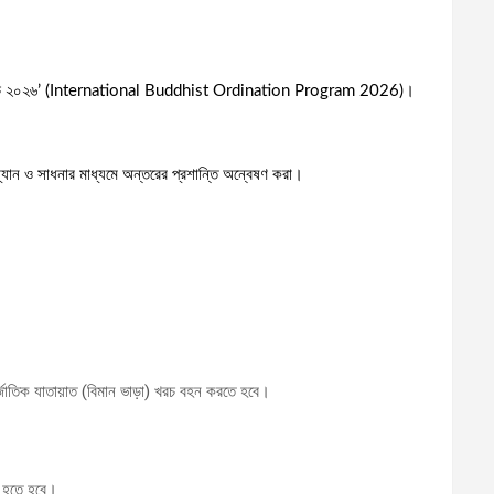
পদা কর্মসূচি ২০২৬’ (International Buddhist Ordination Program 2026)।
ধ্যান ও সাধনার মাধ্যমে অন্তরের প্রশান্তি অন্বেষণ করা।
্জাতিক যাতায়াত (বিমান ভাড়া) খরচ বহন করতে হবে।
ছর হতে হবে।