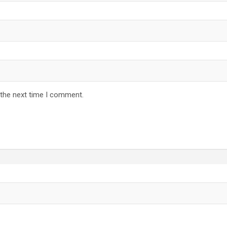
 the next time I comment.