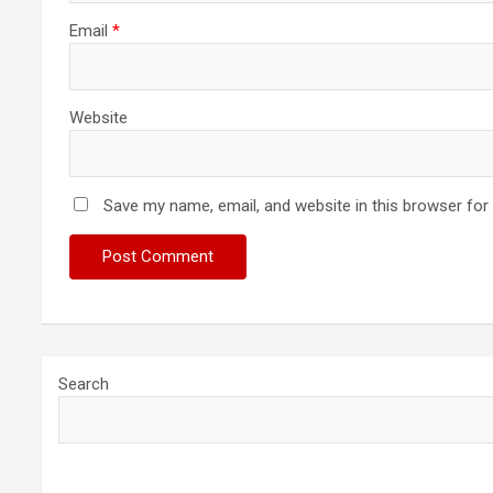
Email
*
Website
Save my name, email, and website in this browser for
Search