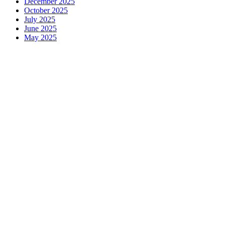
December 2025
October 2025
July 2025
June 2025
May 2025