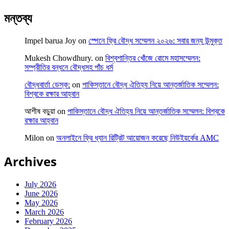
মন্তব্য
Impel barua Joy
on
স্পেনে ফ্রি বৌদ্ধ সম্মেলন ২০২৬: সবার জন্য উন্মুক্ত
Mukesh Chowdhury.
on
বিশ্বশান্তির খোঁজে রোমে মহাসম্মেলন:
সম্প্রীতির বন্ধনে বৌদ্ধসহ পাঁচ ধর্ম
বৌদ্ধবার্তা ডেস্ক:
on
পাকিস্তানে বৌদ্ধ ঐতিহ্য নিয়ে আন্তর্জাতিক সম্মেলন:
বিশ্বকে রক্ষার আহ্বান
আশীষ বড়ুয়া
on
পাকিস্তানে বৌদ্ধ ঐতিহ্য নিয়ে আন্তর্জাতিক সম্মেলন: বিশ্বকে
রক্ষার আহ্বান
Milon
on
অনলাইনে ফ্রি ধ্যান রিট্রিট আয়োজন করেছে নিউইয়র্কের AMC
Archives
July 2026
June 2026
May 2026
March 2026
February 2026