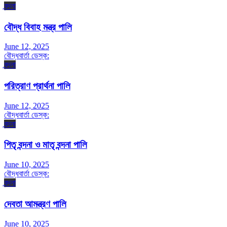
বন্দনা
বৌদ্ধ বিবাহ মন্ত্র পালি
June 12, 2025
বৌদ্ধবার্তা ডেস্ক:
বন্দনা
পরিত্রাণ প্রার্থনা পালি
June 12, 2025
বৌদ্ধবার্তা ডেস্ক:
বন্দনা
পিতৃ বন্দনা ও মাতৃ বন্দনা পালি
June 10, 2025
বৌদ্ধবার্তা ডেস্ক:
বন্দনা
দেবতা আমন্ত্রণ পালি
June 10, 2025