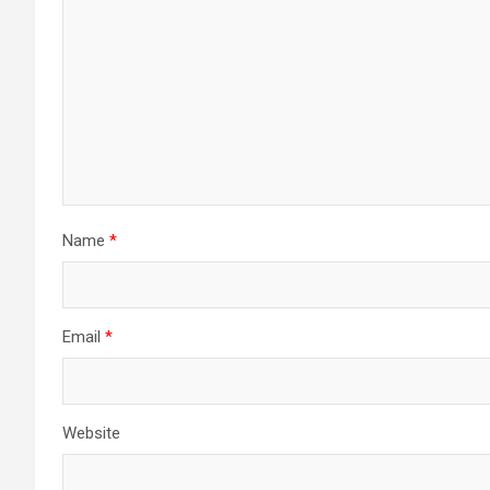
Name
*
Email
*
Website