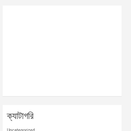
ক্যাটাগরি
Uncategorized