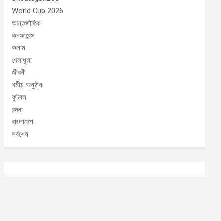
World Cup 2026
আন্তর্জাতিক
কনফারেন্স
কলাম
খেলাধুলা
জীবনী
ধর্মীয় অনুষ্ঠান
ফুটবল
বন্দনা
বাংলাদেশ
সর্বশেষ