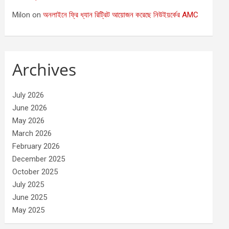
Milon
on
অনলাইনে ফ্রি ধ্যান রিট্রিট আয়োজন করেছে নিউইয়র্কের AMC
Archives
July 2026
June 2026
May 2026
March 2026
February 2026
December 2025
October 2025
July 2025
June 2025
May 2025