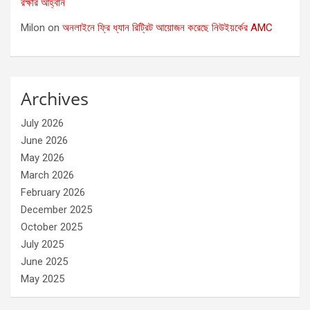
রক্ষার আহ্বান
Milon
on
অনলাইনে ফ্রি ধ্যান রিট্রিট আয়োজন করেছে নিউইয়র্কের AMC
Archives
July 2026
June 2026
May 2026
March 2026
February 2026
December 2025
October 2025
July 2025
June 2025
May 2025