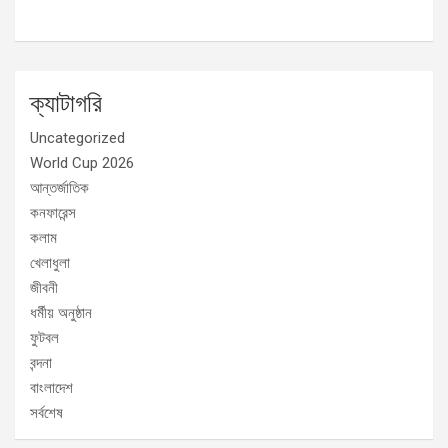
ক্যাটাগরি
Uncategorized
World Cup 2026
আন্তর্জাতিক
কনফারেন্স
কলাম
খেলাধুলা
জীবনী
ধর্মীয় অনুষ্ঠান
ফুটবল
বন্দনা
বাংলাদেশ
সর্বশেষ