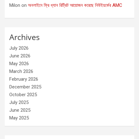
Milon
on
অনলাইনে ফ্রি ধ্যান রিট্রিট আয়োজন করেছে নিউইয়র্কের AMC
Archives
July 2026
June 2026
May 2026
March 2026
February 2026
December 2025
October 2025
July 2025
June 2025
May 2025