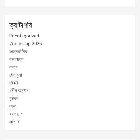
ক্যাটাগরি
Uncategorized
World Cup 2026
আন্তর্জাতিক
কনফারেন্স
কলাম
খেলাধুলা
জীবনী
ধর্মীয় অনুষ্ঠান
ফুটবল
বন্দনা
বাংলাদেশ
সর্বশেষ