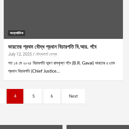
আন্তর্জাতিক
ভারতের প্রথম বৌদ্ধ প্রধান বিচারপতি বি.আর. গবৈ
July 12, 2025
বৌদ্ধবার্তা ডেস্ক:
গত ১৪ মে ২০২৫ বিচারপতি ভূষণ রামকৃষ্ণ গবৈ (B.R. Gavai) ভারতের ৫২তম
প্রধান বিচারপতি (Chief Justice…
4
5
6
Next