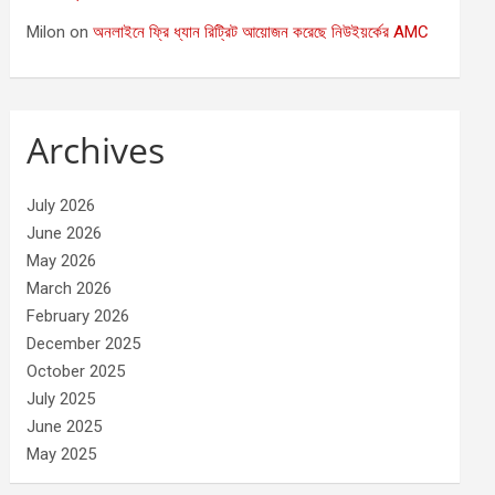
Milon
on
অনলাইনে ফ্রি ধ্যান রিট্রিট আয়োজন করেছে নিউইয়র্কের AMC
Archives
July 2026
June 2026
May 2026
March 2026
February 2026
December 2025
October 2025
July 2025
June 2025
May 2025