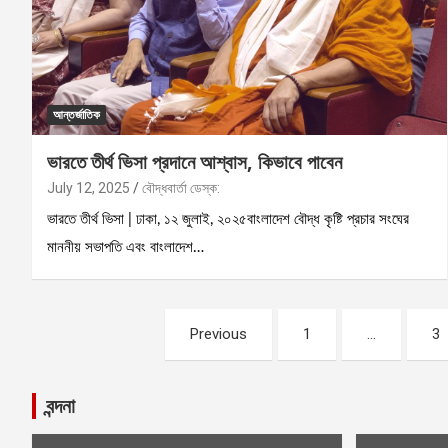
আন্তর্জাতিক
ভারতে তীর্থ ভিসা প্রদানে আশ্বাস, কিভাবে পাবেন
July 12, 2025
বৌদ্ধবার্তা ডেস্ক:
ভারতে তীর্থ ভিসা | ঢাকা, ১২ জুলাই, ২০২৫বাংলাদেশ বৌদ্ধ কৃষ্টি প্রচার সংঘের
মাননীয় সভাপতি এবং বাংলাদেশ…
Posts
Previous
1
…
3
pagination
বন্দনা