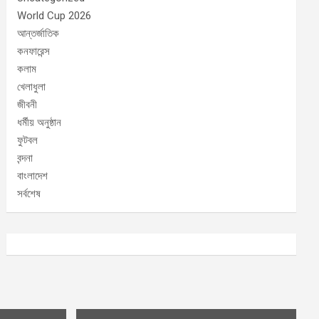
World Cup 2026
আন্তর্জাতিক
কনফারেন্স
কলাম
খেলাধুলা
জীবনী
ধর্মীয় অনুষ্ঠান
ফুটবল
বন্দনা
বাংলাদেশ
সর্বশেষ