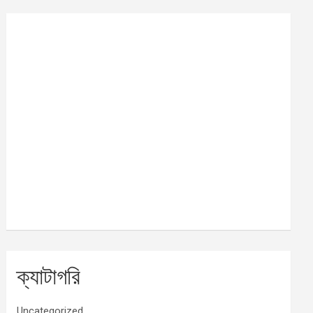
ক্যাটাগরি
Uncategorized