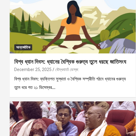
আন্তর্জাতিক
বিশ্ব ধ্যান দিবস: ধ্যানের বৈশ্বিক গুরুত্ব তুলে ধরছে জাতিসংঘ
December 25, 2025
বৌদ্ধবার্তা ডেস্ক:
বিশ্ব ধ্যান দিবস: ব্যক্তিগত সুস্থতা ও বৈশ্বিক সম্প্রীতি গঠনে ধ্যানের গুরুত্ব
তুলে ধরে গত ২১ ডিসেম্বর…