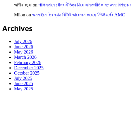
আশীষ বড়ুয়া
on
পাকিস্তানে বৌদ্ধ ঐতিহ্য নিয়ে আন্তর্জাতিক সম্মেলন: বিশ্বকে র
Milon
on
অনলাইনে ফ্রি ধ্যান রিট্রিট আয়োজন করেছে নিউইয়র্কের AMC
Archives
July 2026
June 2026
May 2026
March 2026
February 2026
December 2025
October 2025
July 2025
June 2025
May 2025