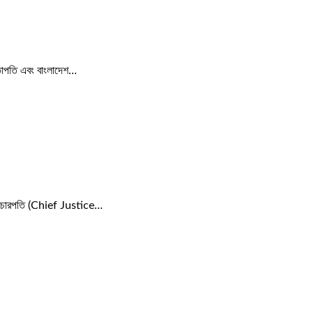
 সভাপতি এবং বাংলাদেশ…
 বিচারপতি (Chief Justice…