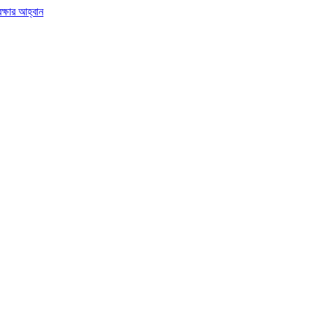
ক্ষার আহ্বান