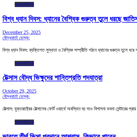
আন্তর্জাতিক
বিশ্ব ধ্যান দিবস: ধ্যানের বৈশ্বিক গুরুত্ব তুলে ধরছে জাতি
December 25, 2025
বৌদ্ধবার্তা ডেস্ক:
বিশ্ব ধ্যান দিবস: ব্যক্তিগত সুস্থতা ও বৈশ্বিক সম্প্রীতি গঠনে ধ্যানের গুরুত্ব তুলে ধ
আন্তর্জাতিক
টেক্সাস বৌদ্ধ ভিক্ষুদের শান্তিপ্রতি পদযাত্রা
October 29, 2025
বৌদ্ধবার্তা ডেস্ক:
টেক্সাস: যুক্তরাষ্ট্রের টেক্সাসের ফোর্ট ওয়ার্থে অবস্থিত হুং দাও বিপাসনা ভবনা সেন্টারের প্র
আন্তর্জাতিক
ভারতে তীর্থ ভিসা প্রদানে আশ্বাস, কিভাবে পাবেন