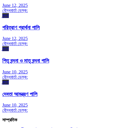
June 12, 2025
বৌদ্ধবার্তা ডেস্ক:
বন্দনা
পরিত্রাণ প্রার্থনা পালি
June 12, 2025
বৌদ্ধবার্তা ডেস্ক:
বন্দনা
পিতৃ বন্দনা ও মাতৃ বন্দনা পালি
June 10, 2025
বৌদ্ধবার্তা ডেস্ক:
বন্দনা
দেবতা আমন্ত্রণ পালি
June 10, 2025
বৌদ্ধবার্তা ডেস্ক:
সাম্প্রতিক