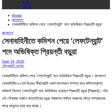
জীবনী
সর্বশেষ
Home
বাংলাদেশ
সেনাবাহিনীতে কমিশন পেয়ে ‘লেফটেন্যান্ট’ পদে অভিষিক্ত প্রিয়ন্তী বড়ুয়া
বাংলাদেশ
সেনাবাহিনীতে কমিশন পেয়ে ‘লেফটেন্যান্ট’
পদে অভিষিক্ত প্রিয়ন্তী বড়ুয়া
June 18, 2026
বৌদ্ধবার্তা ডেস্ক:
সেনাবাহিনীতে কমিশন পেয়ে ‘লেফটেন্যান্ট’ পদে অভিষিক্ত প্রিয়ন্তী বড়ুয়া। বাংলাদেশ
সেনাবাহিনীর ৯০তম বিএমএ দীর্ঘমেয়াদি কোর্স সফলভাবে সম্পন্ন করে কমিশনপ্রাপ্ত
কর্মকর্তা হিসেবে ‘লেফটেন্যান্ট’ পদে অভিষিক্ত হয়েছেন প্রিয়ন্তী বড়ুয়া (প্রিয়ানা)। তাঁর
এই গৌরবময় অর্জনে কাপ্তাইয়ের বড়ুয়া সমাজসহ পার্বত্য অঞ্চলের বৌদ্ধ সম্প্রদায়ের
মাঝে আনন্দের বন্যা বয়ে যাচ্ছে।