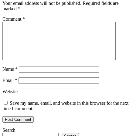
Your email address will not be published.
Required fields are
marked
*
Comment
*
Name
*
Email
*
Website
Save my name, email, and website in this browser for the next
time I comment.
Search