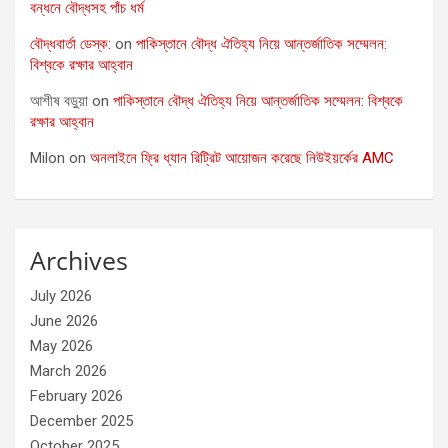
বন্ধনে বৌদ্ধসহ পাঁচ ধর্ম
বৌদ্ধবার্তা ডেস্ক:
on
পাকিস্তানে বৌদ্ধ ঐতিহ্য নিয়ে আন্তর্জাতিক সম্মেলন:
বিশ্বকে রক্ষার আহ্বান
আশীষ বড়ুয়া
on
পাকিস্তানে বৌদ্ধ ঐতিহ্য নিয়ে আন্তর্জাতিক সম্মেলন: বিশ্বকে
রক্ষার আহ্বান
Milon
on
অনলাইনে ফ্রি ধ্যান রিট্রিট আয়োজন করেছে নিউইয়র্কের AMC
Archives
July 2026
June 2026
May 2026
March 2026
February 2026
December 2025
October 2025