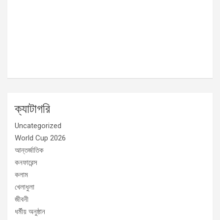
ক্যাটাগরি
Uncategorized
World Cup 2026
আন্তর্জাতিক
কনফারেন্স
কলাম
খেলাধুলা
জীবনী
ধর্মীয় অনুষ্ঠান