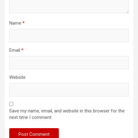
Name
*
Email
*
Website
Save my name, email, and website in this browser for the
next time I comment.