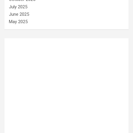
July 2025
June 2025
May 2025