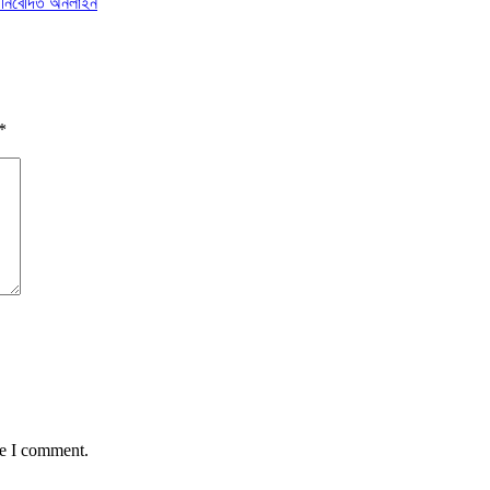
ে নিবেদিত অনলাইন
*
me I comment.