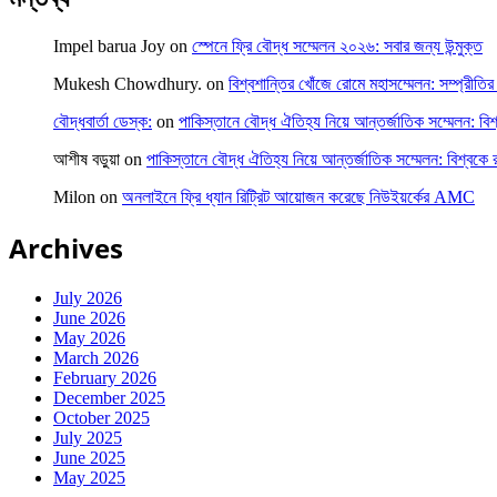
Impel barua Joy
on
স্পেনে ফ্রি বৌদ্ধ সম্মেলন ২০২৬: সবার জন্য উন্মুক্ত
Mukesh Chowdhury.
on
বিশ্বশান্তির খোঁজে রোমে মহাসম্মেলন: সম্প্রীতির 
বৌদ্ধবার্তা ডেস্ক:
on
পাকিস্তানে বৌদ্ধ ঐতিহ্য নিয়ে আন্তর্জাতিক সম্মেলন: বিশ
আশীষ বড়ুয়া
on
পাকিস্তানে বৌদ্ধ ঐতিহ্য নিয়ে আন্তর্জাতিক সম্মেলন: বিশ্বকে র
Milon
on
অনলাইনে ফ্রি ধ্যান রিট্রিট আয়োজন করেছে নিউইয়র্কের AMC
Archives
July 2026
June 2026
May 2026
March 2026
February 2026
December 2025
October 2025
July 2025
June 2025
May 2025