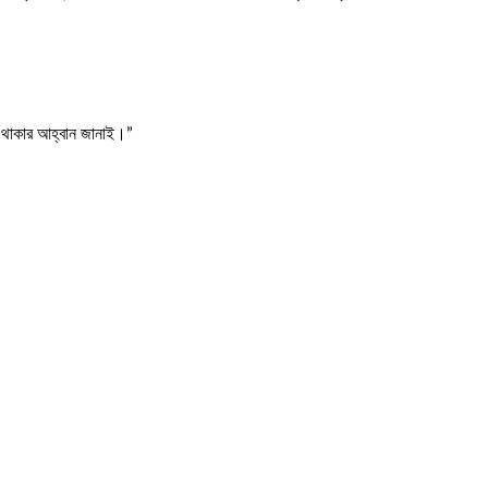
্ধ থাকার আহ্বান জানাই।”