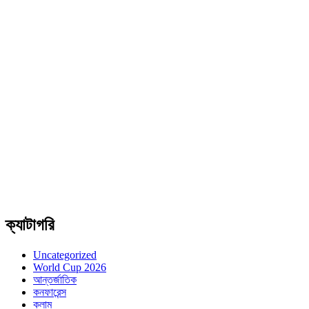
ক্যাটাগরি
Uncategorized
World Cup 2026
আন্তর্জাতিক
কনফারেন্স
কলাম