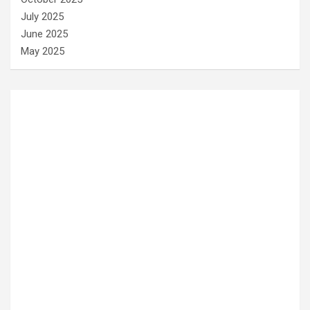
July 2025
June 2025
May 2025