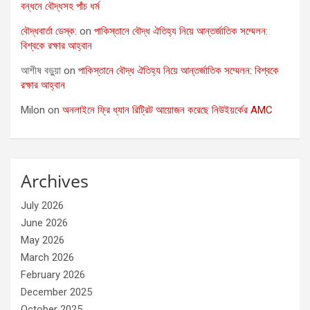
বন্ধনে বৌদ্ধসহ পাঁচ ধর্ম
বৌদ্ধবার্তা ডেস্ক:
on
পাকিস্তানে বৌদ্ধ ঐতিহ্য নিয়ে আন্তর্জাতিক সম্মেলন:
বিশ্বকে রক্ষার আহ্বান
আশীষ বড়ুয়া
on
পাকিস্তানে বৌদ্ধ ঐতিহ্য নিয়ে আন্তর্জাতিক সম্মেলন: বিশ্বকে
রক্ষার আহ্বান
Milon
on
অনলাইনে ফ্রি ধ্যান রিট্রিট আয়োজন করেছে নিউইয়র্কের AMC
Archives
July 2026
June 2026
May 2026
March 2026
February 2026
December 2025
October 2025