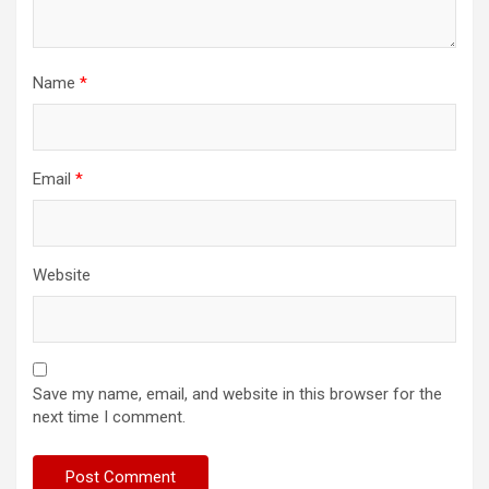
Name
*
Email
*
Website
Save my name, email, and website in this browser for the
next time I comment.