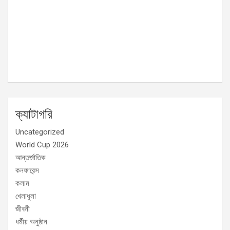
ক্যাটাগরি
Uncategorized
World Cup 2026
আন্তর্জাতিক
কনফারেন্স
কলাম
খেলাধুলা
জীবনী
ধর্মীয় অনুষ্ঠান