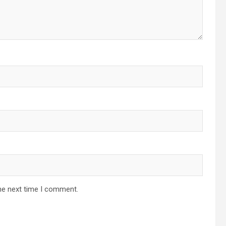
he next time I comment.