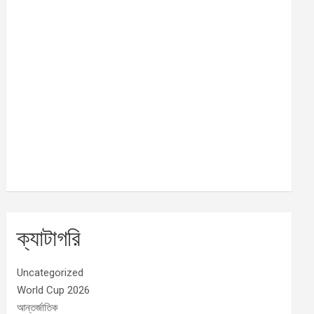
ক্যাটাগরি
Uncategorized
World Cup 2026
আন্তর্জাতিক