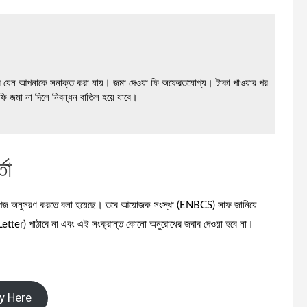
তে হবে যেন আপনাকে সনাক্ত করা যায়। জমা দেওয়া ফি অফেরতযোগ্য। টাকা পাওয়ার পর
ি জমা না দিলে নিবন্ধন বাতিল হয়ে যাবে।
তা
য়াল পেজ অনুসরণ করতে বলা হয়েছে। তবে আয়োজক সংস্থা (ENBCS) সাফ জানিয়ে
 Letter) পাঠাবে না এবং এই সংক্রান্ত কোনো অনুরোধের জবাব দেওয়া হবে না।
y Here