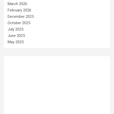
March 2026
February 2026
December 2025
October 2025
July 2025
June 2025
May 2025