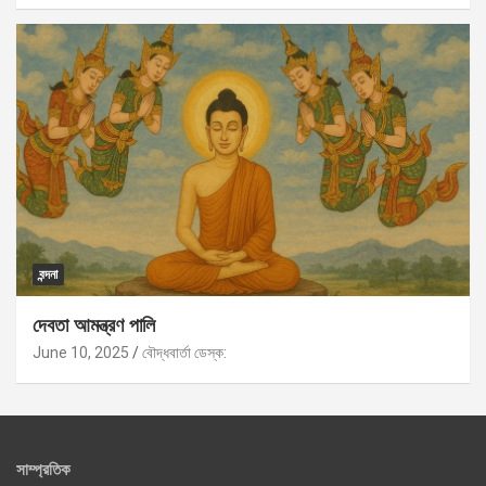
বন্দনা
দেবতা আমন্ত্রণ পালি
June 10, 2025
বৌদ্ধবার্তা ডেস্ক:
সাম্প্রতিক