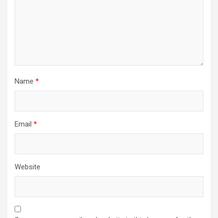
Name
*
Email
*
Website