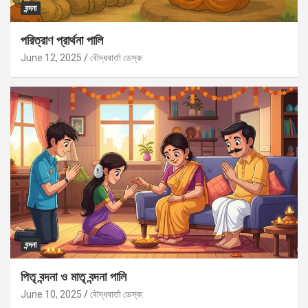
বন্দনা
পরিত্রাণ প্রার্থনা পালি
June 12, 2025
বৌদ্ধবার্তা ডেস্ক:
বন্দনা
পিতৃ বন্দনা ও মাতৃ বন্দনা পালি
June 10, 2025
বৌদ্ধবার্তা ডেস্ক: