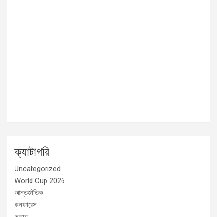
ক্যাটাগরি
Uncategorized
World Cup 2026
আন্তর্জাতিক
কনফারেন্স