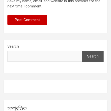
Save my name, email, and website in this browser for the
next time I comment.
Search
Search
সম্প্রতিক