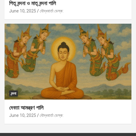
পিতৃ বন্দনা ও মাতৃ বন্দনা পালি
June 10, 2025
বৌদ্ধবার্তা ডেস্ক:
বন্দনা
দেবতা আমন্ত্রণ পালি
June 10, 2025
বৌদ্ধবার্তা ডেস্ক: