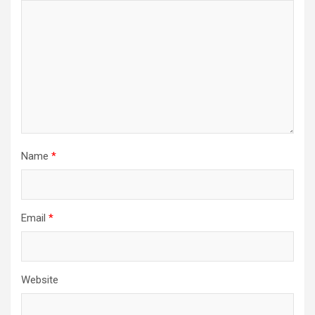
Name
*
Email
*
Website