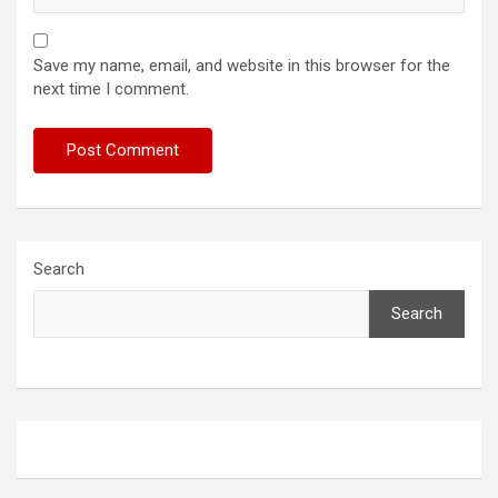
Save my name, email, and website in this browser for the
next time I comment.
Search
Search