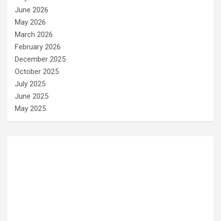
June 2026
May 2026
March 2026
February 2026
December 2025
October 2025
July 2025
June 2025
May 2025