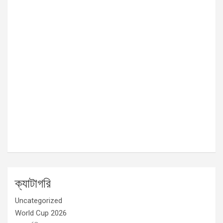
ক্যাটাগরি
Uncategorized
World Cup 2026