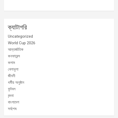
ক্যাটাগরি
Uncategorized
World Cup 2026
আন্তর্জাতিক
কনফারেন্স
কলাম
খেলাধুলা
জীবনী
ধর্মীয় অনুষ্ঠান
ফুটবল
বন্দনা
বাংলাদেশ
সর্বশেষ