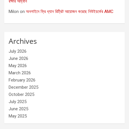
রক্ষার আহ্বান
Milon
on
অনলাইনে ফ্রি ধ্যান রিট্রিট আয়োজন করেছে নিউইয়র্কের AMC
Archives
July 2026
June 2026
May 2026
March 2026
February 2026
December 2025
October 2025
July 2025
June 2025
May 2025