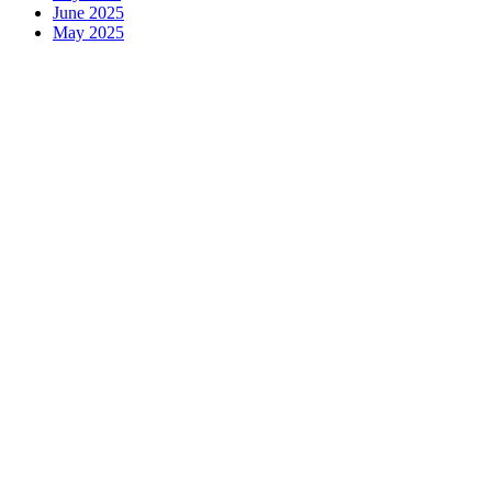
June 2025
May 2025