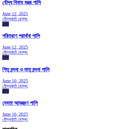
বৌদ্ধ বিবাহ মন্ত্র পালি
June 12, 2025
বৌদ্ধবার্তা ডেস্ক:
বন্দনা
পরিত্রাণ প্রার্থনা পালি
June 12, 2025
বৌদ্ধবার্তা ডেস্ক:
বন্দনা
পিতৃ বন্দনা ও মাতৃ বন্দনা পালি
June 10, 2025
বৌদ্ধবার্তা ডেস্ক:
বন্দনা
দেবতা আমন্ত্রণ পালি
June 10, 2025
বৌদ্ধবার্তা ডেস্ক: