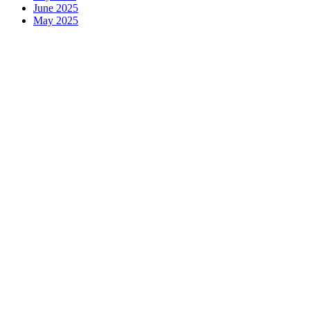
June 2025
May 2025