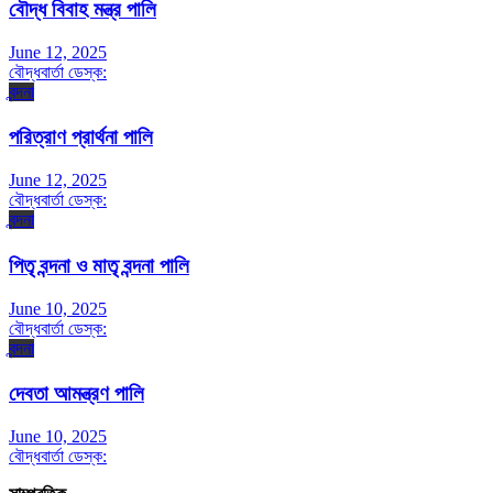
বৌদ্ধ বিবাহ মন্ত্র পালি
June 12, 2025
বৌদ্ধবার্তা ডেস্ক:
বন্দনা
পরিত্রাণ প্রার্থনা পালি
June 12, 2025
বৌদ্ধবার্তা ডেস্ক:
বন্দনা
পিতৃ বন্দনা ও মাতৃ বন্দনা পালি
June 10, 2025
বৌদ্ধবার্তা ডেস্ক:
বন্দনা
দেবতা আমন্ত্রণ পালি
June 10, 2025
বৌদ্ধবার্তা ডেস্ক: