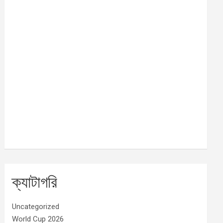
ক্যাটাগরি
Uncategorized
World Cup 2026