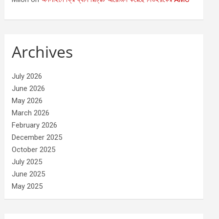
Archives
July 2026
June 2026
May 2026
March 2026
February 2026
December 2025
October 2025
July 2025
June 2025
May 2025