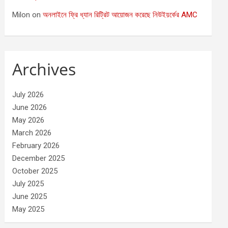
Milon
on
অনলাইনে ফ্রি ধ্যান রিট্রিট আয়োজন করেছে নিউইয়র্কের AMC
Archives
July 2026
June 2026
May 2026
March 2026
February 2026
December 2025
October 2025
July 2025
June 2025
May 2025