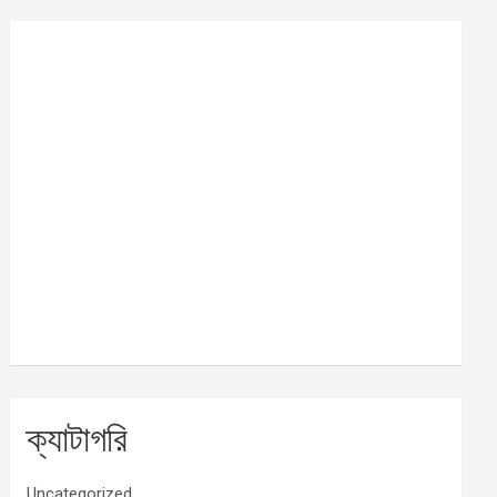
ক্যাটাগরি
Uncategorized