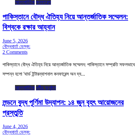
আন্তর্জাতিক
কনফারেন্স
পাকিস্তানে বৌদ্ধ ঐতিহ্য নিয়ে আন্তর্জাতিক সম্মেলন:
বিশ্বকে রক্ষার আহ্বান
June 5, 2026
বৌদ্ধবার্তা ডেস্ক:
2 Comments
পাকিস্তানে বৌদ্ধ ঐতিহ্য নিয়ে আন্তর্জাতিক সম্মেলন: পাকিস্তানে সম্প্রতি সফলভাবে
সম্পন্ন হলো ‘থার্ড ইন্টারন্যাশনাল কনফারেন্স অন দ্য…
আন্তর্জাতিক
ধর্মীয় অনুষ্ঠান
লন্ডনে বুদ্ধ পূর্ণিমা উদ্‌যাপন: ১৪ জুন বৃহৎ আয়োজনের
প্রস্তুতি
June 4, 2026
বৌদ্ধবার্তা ডেস্ক: