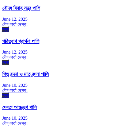
বৌদ্ধ বিবাহ মন্ত্র পালি
June 12, 2025
বৌদ্ধবার্তা ডেস্ক:
বন্দনা
পরিত্রাণ প্রার্থনা পালি
June 12, 2025
বৌদ্ধবার্তা ডেস্ক:
বন্দনা
পিতৃ বন্দনা ও মাতৃ বন্দনা পালি
June 10, 2025
বৌদ্ধবার্তা ডেস্ক:
বন্দনা
দেবতা আমন্ত্রণ পালি
June 10, 2025
বৌদ্ধবার্তা ডেস্ক: