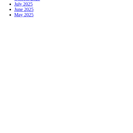
July 2025
June 2025
May 2025