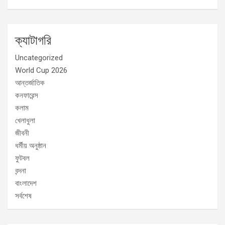
ক্যাটাগরি
Uncategorized
World Cup 2026
আন্তর্জাতিক
কনফারেন্স
কলাম
খেলাধুলা
জীবনী
ধর্মীয় অনুষ্ঠান
ফুটবল
বন্দনা
বাংলাদেশ
সর্বশেষ