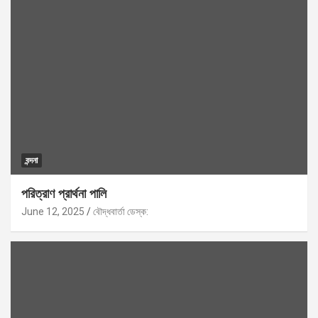
বন্দনা
পরিত্রাণ প্রার্থনা পালি
June 12, 2025
বৌদ্ধবার্তা ডেস্ক: