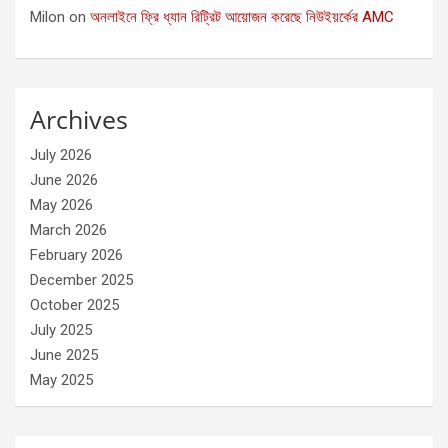
Milon
on
অনলাইনে ফ্রি ধ্যান রিট্রিট আয়োজন করেছে নিউইয়র্কের AMC
Archives
July 2026
June 2026
May 2026
March 2026
February 2026
December 2025
October 2025
July 2025
June 2025
May 2025