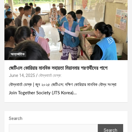
আন্তর্জাতিক
জেটিএস কোরিয়ার মানবিক সহায়তা মিয়ানমার শরণার্থীদের পাশে
June 14, 2025
বৌদ্ধবার্তা ডেস্ক:
বৌদ্ধবার্তা ডেস্ক | জুন ২০২৫ জেটিএস: দক্ষিণ কোরিয়ার মানবিক বৌদ্ধ সংস্থা
Join Together Society (JTS Korea)…
Search
Search