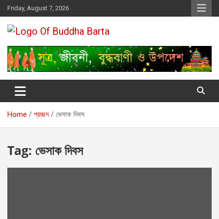
Skip
Friday, August 7, 2026
to
content
Buddha Barta
World wide Buddhist News
Home
প্রচ্ছদ
ভেসাক দিবস
Tag:
ভেসাক দিবস