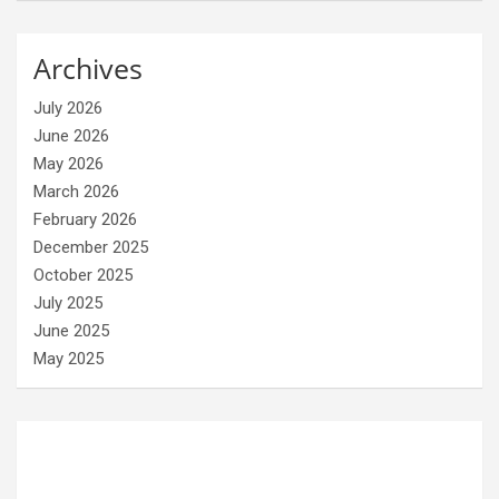
Archives
July 2026
June 2026
May 2026
March 2026
February 2026
December 2025
October 2025
July 2025
June 2025
May 2025