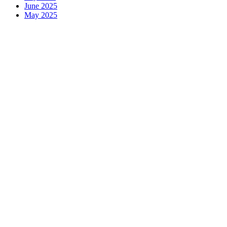
June 2025
May 2025