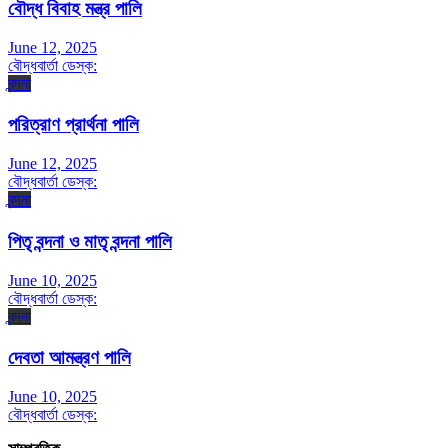
বৌদ্ধ বিবাহ মন্ত্র পালি
June 12, 2025
বৌদ্ধবার্তা ডেস্ক:
বন্দনা
পরিত্রাণ প্রার্থনা পালি
June 12, 2025
বৌদ্ধবার্তা ডেস্ক:
বন্দনা
পিতৃ বন্দনা ও মাতৃ বন্দনা পালি
June 10, 2025
বৌদ্ধবার্তা ডেস্ক:
বন্দনা
দেবতা আমন্ত্রণ পালি
June 10, 2025
বৌদ্ধবার্তা ডেস্ক: