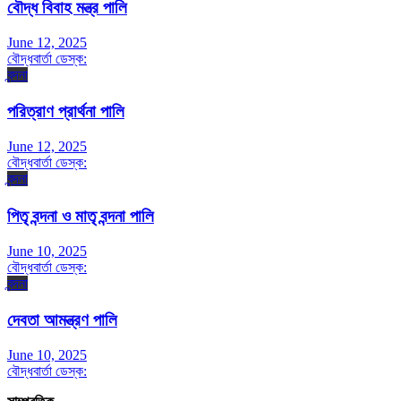
বৌদ্ধ বিবাহ মন্ত্র পালি
June 12, 2025
বৌদ্ধবার্তা ডেস্ক:
বন্দনা
পরিত্রাণ প্রার্থনা পালি
June 12, 2025
বৌদ্ধবার্তা ডেস্ক:
বন্দনা
পিতৃ বন্দনা ও মাতৃ বন্দনা পালি
June 10, 2025
বৌদ্ধবার্তা ডেস্ক:
বন্দনা
দেবতা আমন্ত্রণ পালি
June 10, 2025
বৌদ্ধবার্তা ডেস্ক: