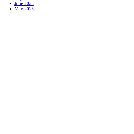
June 2025
May 2025