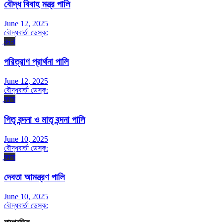
বৌদ্ধ বিবাহ মন্ত্র পালি
June 12, 2025
বৌদ্ধবার্তা ডেস্ক:
বন্দনা
পরিত্রাণ প্রার্থনা পালি
June 12, 2025
বৌদ্ধবার্তা ডেস্ক:
বন্দনা
পিতৃ বন্দনা ও মাতৃ বন্দনা পালি
June 10, 2025
বৌদ্ধবার্তা ডেস্ক:
বন্দনা
দেবতা আমন্ত্রণ পালি
June 10, 2025
বৌদ্ধবার্তা ডেস্ক: