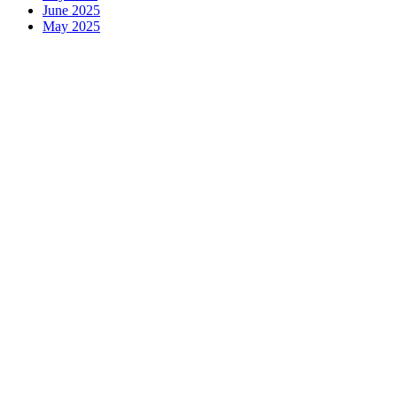
June 2025
May 2025