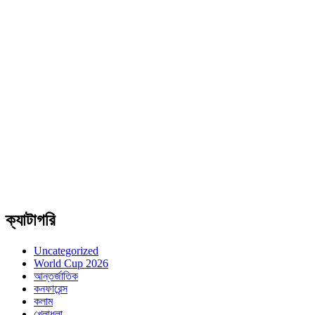
ক্যাটাগরি
Uncategorized
World Cup 2026
আন্তর্জাতিক
কনফারেন্স
কলাম
খেলাধুলা