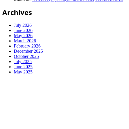
Archives
July 2026
June 2026
May 2026
March 2026
February 2026
December 2025
October 2025
July 2025
June 2025
May 2025