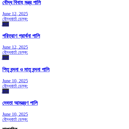
বৌদ্ধ বিবাহ মন্ত্র পালি
June 12, 2025
বৌদ্ধবার্তা ডেস্ক:
বন্দনা
পরিত্রাণ প্রার্থনা পালি
June 12, 2025
বৌদ্ধবার্তা ডেস্ক:
বন্দনা
পিতৃ বন্দনা ও মাতৃ বন্দনা পালি
June 10, 2025
বৌদ্ধবার্তা ডেস্ক:
বন্দনা
দেবতা আমন্ত্রণ পালি
June 10, 2025
বৌদ্ধবার্তা ডেস্ক: