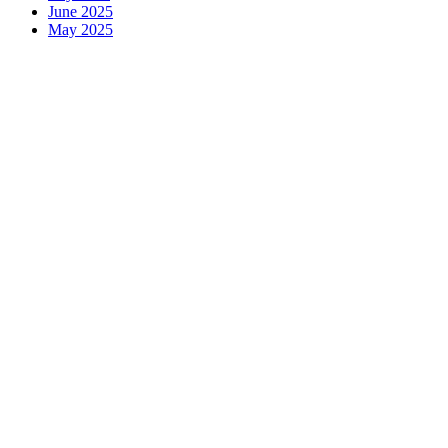
June 2025
May 2025