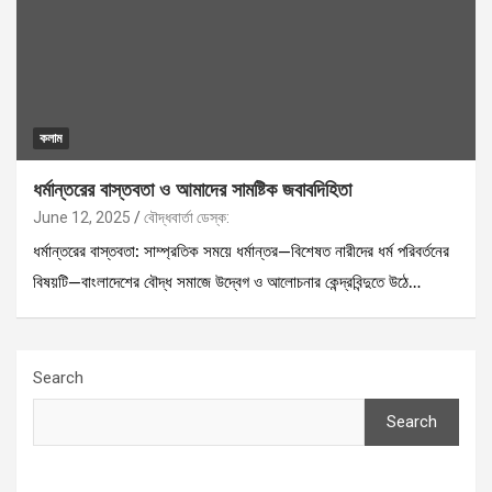
কলাম
ধর্মান্তরের বাস্তবতা ও আমাদের সামষ্টিক জবাবদিহিতা
June 12, 2025
বৌদ্ধবার্তা ডেস্ক:
ধর্মান্তরের বাস্তবতা: সাম্প্রতিক সময়ে ধর্মান্তর—বিশেষত নারীদের ধর্ম পরিবর্তনের
বিষয়টি—বাংলাদেশের বৌদ্ধ সমাজে উদ্বেগ ও আলোচনার কেন্দ্রবিন্দুতে উঠে…
Search
Search