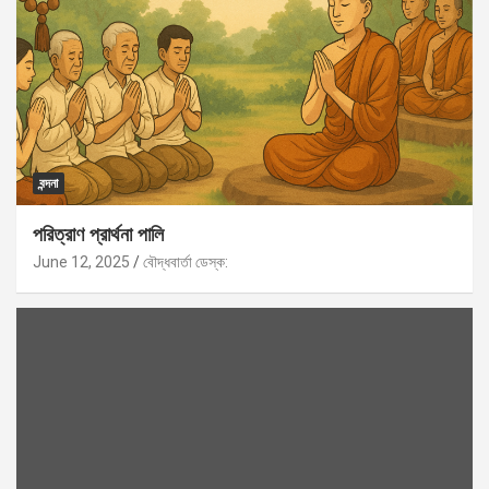
বন্দনা
পরিত্রাণ প্রার্থনা পালি
June 12, 2025
বৌদ্ধবার্তা ডেস্ক: