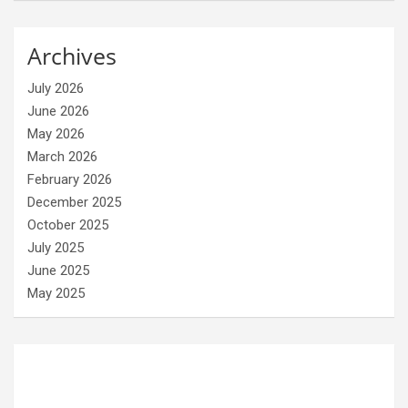
Archives
July 2026
June 2026
May 2026
March 2026
February 2026
December 2025
October 2025
July 2025
June 2025
May 2025