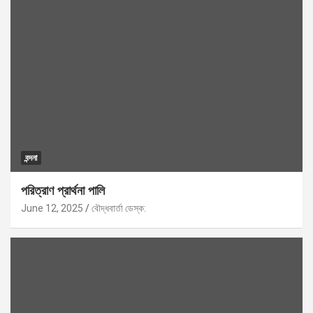
বন্দনা
পরিত্রাণ প্রার্থনা পালি
June 12, 2025
বৌদ্ধবার্তা ডেস্ক: