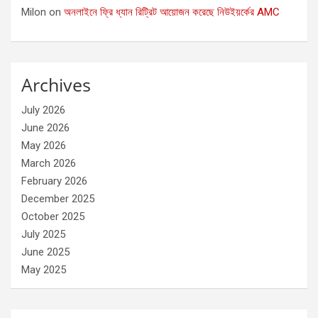
Milon
on
অনলাইনে ফ্রি ধ্যান রিট্রিট আয়োজন করেছে নিউইয়র্কের AMC
Archives
July 2026
June 2026
May 2026
March 2026
February 2026
December 2025
October 2025
July 2025
June 2025
May 2025