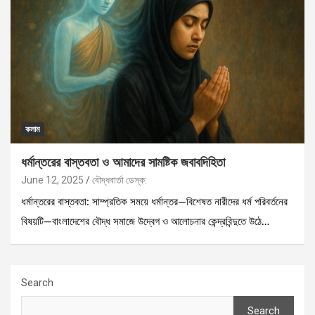
কলাম
ধর্মান্তরের বাস্তবতা ও আমাদের সামষ্টিক জবাবদিহিতা
June 12, 2025
বৌদ্ধবার্তা ডেস্ক:
ধর্মান্তরের বাস্তবতা: সাম্প্রতিক সময়ে ধর্মান্তর—বিশেষত নারীদের ধর্ম পরিবর্তনের
বিষয়টি—বাংলাদেশের বৌদ্ধ সমাজে উদ্বেগ ও আলোচনার কেন্দ্রবিন্দুতে উঠে…
Search
Search