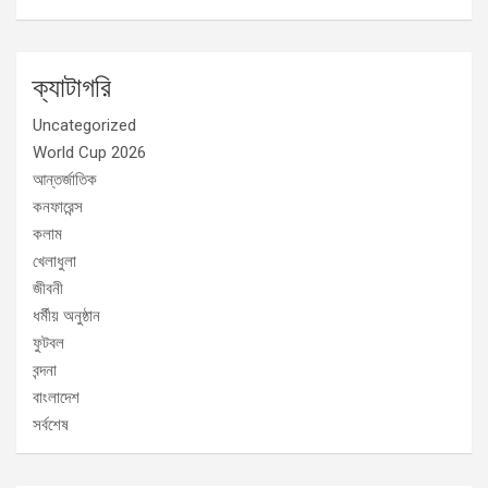
ক্যাটাগরি
Uncategorized
World Cup 2026
আন্তর্জাতিক
কনফারেন্স
কলাম
খেলাধুলা
জীবনী
ধর্মীয় অনুষ্ঠান
ফুটবল
বন্দনা
বাংলাদেশ
সর্বশেষ