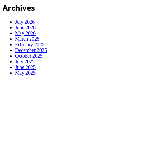
Archives
July 2026
June 2026
May 2026
March 2026
February 2026
December 2025
October 2025
July 2025
June 2025
May 2025