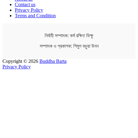
Contact us
Privacy Policy
Terms and Condition
নির্বাহী সম্পাদক: কর্ম রক্ষিত ভিক্ষু
সম্পাদক ও প্রকাশক: শিমুল বড়ুয়া উনন
Copyright © 2026
Buddha Barta
Privacy Policy