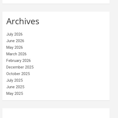
Archives
July 2026
June 2026
May 2026
March 2026
February 2026
December 2025
October 2025
July 2025
June 2025
May 2025