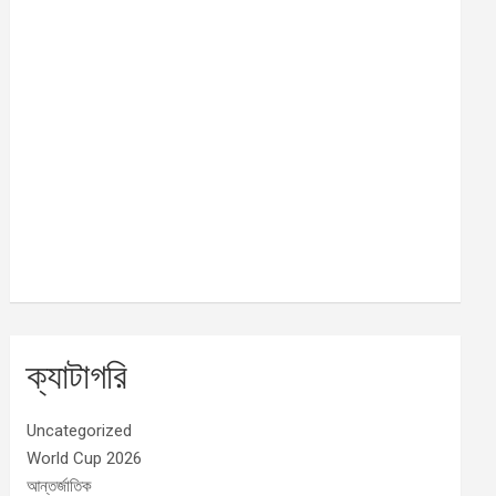
ক্যাটাগরি
Uncategorized
World Cup 2026
আন্তর্জাতিক