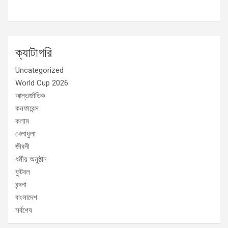
ক্যাটাগরি
Uncategorized
World Cup 2026
আন্তর্জাতিক
কনফারেন্স
কলাম
খেলাধুলা
জীবনী
ধর্মীয় অনুষ্ঠান
ফুটবল
বন্দনা
বাংলাদেশ
সর্বশেষ