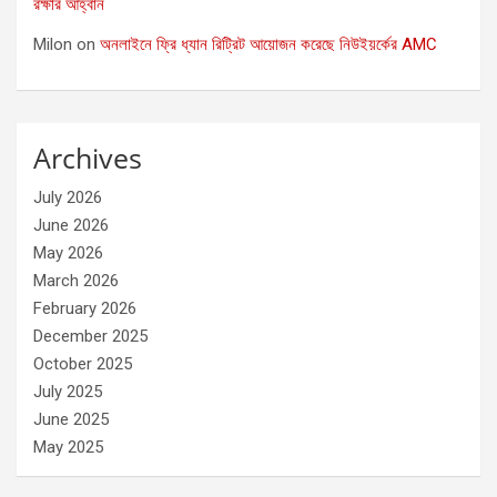
রক্ষার আহ্বান
Milon
on
অনলাইনে ফ্রি ধ্যান রিট্রিট আয়োজন করেছে নিউইয়র্কের AMC
Archives
July 2026
June 2026
May 2026
March 2026
February 2026
December 2025
October 2025
July 2025
June 2025
May 2025