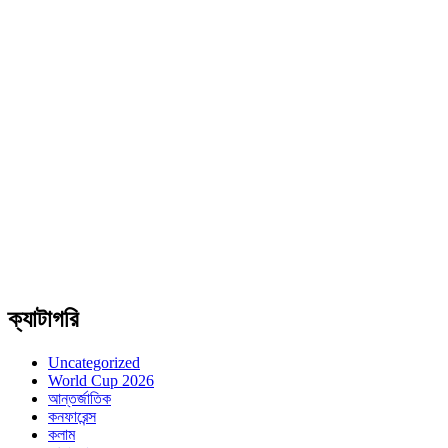
ক্যাটাগরি
Uncategorized
World Cup 2026
আন্তর্জাতিক
কনফারেন্স
কলাম