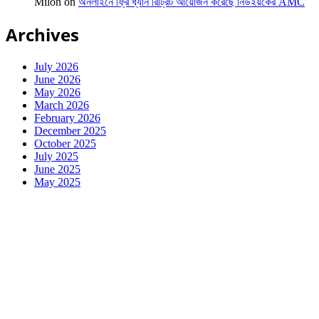
Milon
on
অনলাইনে ফ্রি ধ্যান রিট্রিট আয়োজন করেছে নিউইয়র্কের AMC
Archives
July 2026
June 2026
May 2026
March 2026
February 2026
December 2025
October 2025
July 2025
June 2025
May 2025