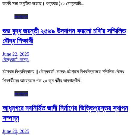
জরুরি সভা অনুষ্ঠিত হয়েছে। শুক্রবার (২০ ফেব্রুয়ারি…
বাংলাদেশ
শুভ বুদ্ধ জয়ন্তী ২৫৬৯ উদযাপন করলো চবি’র সম্মিলিত
বৌদ্ধ শিক্ষার্থী
June 22, 2025
বৌদ্ধবার্তা ডেস্ক:
চট্টগ্রাম বিশ্ববিদ্যালয় || বৌদ্ধবার্তা ডেস্ক: চট্টগ্রাম বিশ্ববিদ্যালয়ে সম্মিলিত বৌদ্ধ
শিক্ষার্থীদের আয়োজনে গত ২০ জুন ধর্মীয় ভাবগাম্ভীর্য…
বাংলাদেশ
আধুনগরে নবনির্মিত জাদী নির্মাণের ভিত্তিপ্রস্তর স্থাপন
সম্পন্ন
June 20, 2025