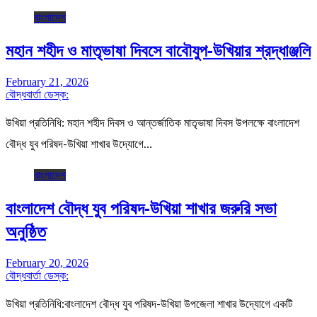
বাংলাদেশ
মহান শহীদ ও মাতৃভাষা দিবসে বাবৌযুপ-উখিয়ার শ্রদ্ধাঞ্জলি
February 21, 2026
বৌদ্ধবার্তা ডেস্ক:
উখিয়া প্রতিনিধি: মহান শহীদ দিবস ও আন্তর্জাতিক মাতৃভাষা দিবস উপলক্ষে বাংলাদেশ
বৌদ্ধ যুব পরিষদ-উখিয়া শাখার উদ্যোগে…
বাংলাদেশ
বাংলাদেশ বৌদ্ধ যুব পরিষদ-উখিয়া শাখার জরুরি সভা
অনুষ্ঠিত
February 20, 2026
বৌদ্ধবার্তা ডেস্ক:
উখিয়া প্রতিনিধি:বাংলাদেশ বৌদ্ধ যুব পরিষদ-উখিয়া উপজেলা শাখার উদ্যোগে একটি