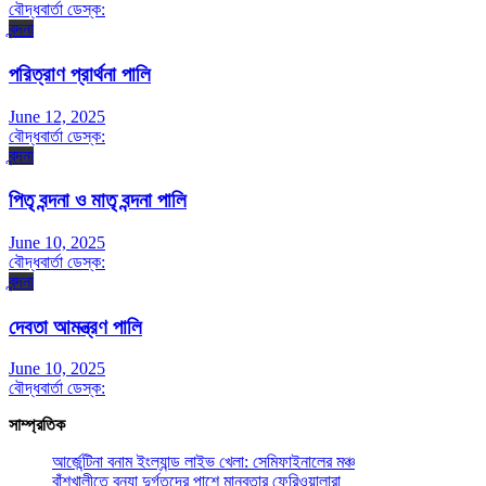
বৌদ্ধবার্তা ডেস্ক:
বন্দনা
পরিত্রাণ প্রার্থনা পালি
June 12, 2025
বৌদ্ধবার্তা ডেস্ক:
বন্দনা
পিতৃ বন্দনা ও মাতৃ বন্দনা পালি
June 10, 2025
বৌদ্ধবার্তা ডেস্ক:
বন্দনা
দেবতা আমন্ত্রণ পালি
June 10, 2025
বৌদ্ধবার্তা ডেস্ক:
সাম্প্রতিক
আর্জেন্টিনা বনাম ইংল্যান্ড লাইভ খেলা: সেমিফাইনালের মঞ্চ
বাঁশখালীতে বন্যা দুর্গতদের পাশে মানবতার ফেরিওয়ালারা