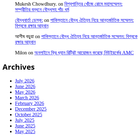
Mukesh Chowdhury.
on
বিশ্বশান্তির খোঁজে রোমে মহাসম্মেলন:
সম্প্রীতির বন্ধনে বৌদ্ধসহ পাঁচ ধর্ম
বৌদ্ধবার্তা ডেস্ক:
on
পাকিস্তানে বৌদ্ধ ঐতিহ্য নিয়ে আন্তর্জাতিক সম্মেলন:
বিশ্বকে রক্ষার আহ্বান
আশীষ বড়ুয়া
on
পাকিস্তানে বৌদ্ধ ঐতিহ্য নিয়ে আন্তর্জাতিক সম্মেলন: বিশ্বকে
রক্ষার আহ্বান
Milon
on
অনলাইনে ফ্রি ধ্যান রিট্রিট আয়োজন করেছে নিউইয়র্কের AMC
Archives
July 2026
June 2026
May 2026
March 2026
February 2026
December 2025
October 2025
July 2025
June 2025
May 2025