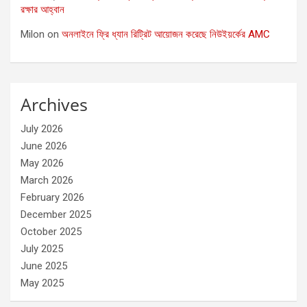
রক্ষার আহ্বান
Milon
on
অনলাইনে ফ্রি ধ্যান রিট্রিট আয়োজন করেছে নিউইয়র্কের AMC
Archives
July 2026
June 2026
May 2026
March 2026
February 2026
December 2025
October 2025
July 2025
June 2025
May 2025