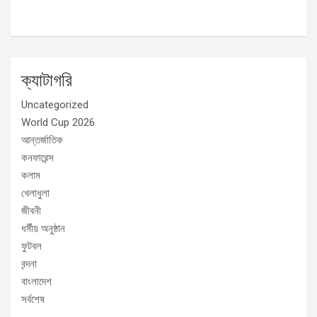
ক্যাটাগরি
Uncategorized
World Cup 2026
আন্তর্জাতিক
কনফারেন্স
কলাম
খেলাধুলা
জীবনী
ধর্মীয় অনুষ্ঠান
ফুটবল
বন্দনা
বাংলাদেশ
সর্বশেষ