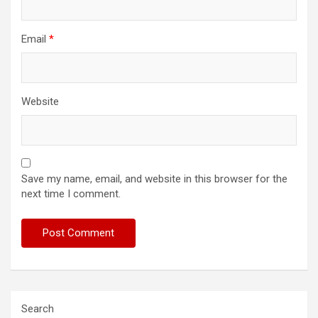
Email
*
Website
Save my name, email, and website in this browser for the
next time I comment.
Search