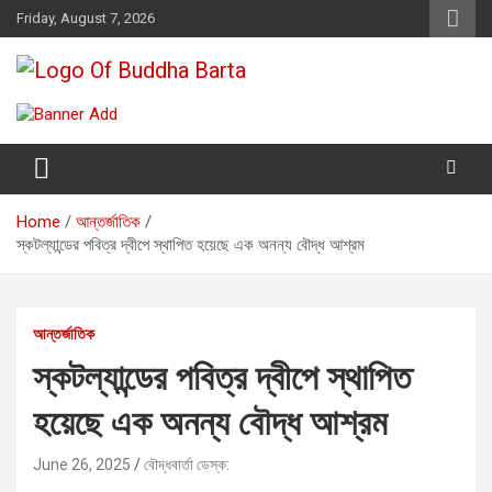
Skip
Friday, August 7, 2026
to
content
Buddha Barta
World wide Buddhist News
Home
আন্তর্জাতিক
স্কটল্যান্ডের পবিত্র দ্বীপে স্থাপিত হয়েছে এক অনন্য বৌদ্ধ আশ্রম
আন্তর্জাতিক
স্কটল্যান্ডের পবিত্র দ্বীপে স্থাপিত
হয়েছে এক অনন্য বৌদ্ধ আশ্রম
June 26, 2025
বৌদ্ধবার্তা ডেস্ক: