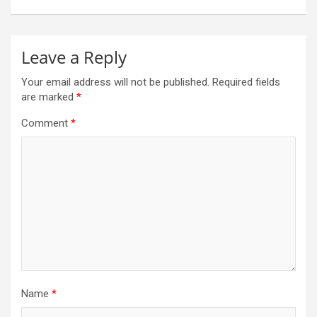
Leave a Reply
Your email address will not be published.
Required fields
are marked
*
Comment
*
Name
*