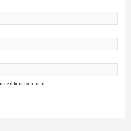
he next time I comment.