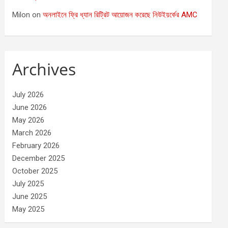
Milon
on
অনলাইনে ফ্রি ধ্যান রিট্রিট আয়োজন করেছে নিউইয়র্কের AMC
Archives
July 2026
June 2026
May 2026
March 2026
February 2026
December 2025
October 2025
July 2025
June 2025
May 2025