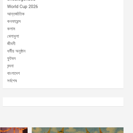
World Cup 2026
আন্তর্জাতিক
কনফারেন্স
কলাম
খেলাধুলা
জীবনী
ধর্মীয় অনুষ্ঠান
ফুটবল
বন্দনা
বাংলাদেশ
সর্বশেষ