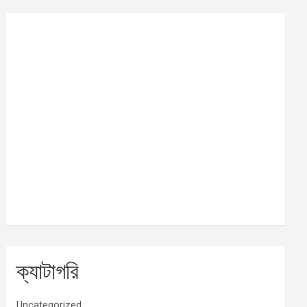
ক্যাটাগরি
Uncategorized