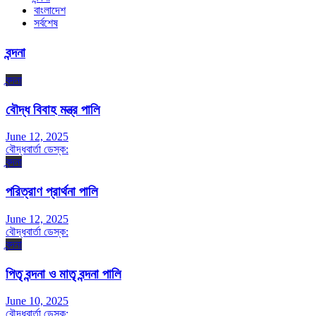
বাংলাদেশ
সর্বশেষ
বন্দনা
বন্দনা
বৌদ্ধ বিবাহ মন্ত্র পালি
June 12, 2025
বৌদ্ধবার্তা ডেস্ক:
বন্দনা
পরিত্রাণ প্রার্থনা পালি
June 12, 2025
বৌদ্ধবার্তা ডেস্ক:
বন্দনা
পিতৃ বন্দনা ও মাতৃ বন্দনা পালি
June 10, 2025
বৌদ্ধবার্তা ডেস্ক: