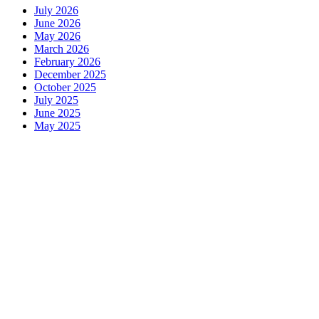
July 2026
June 2026
May 2026
March 2026
February 2026
December 2025
October 2025
July 2025
June 2025
May 2025