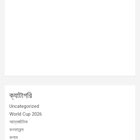
ক্যাটাগরি
Uncategorized
World Cup 2026
আন্তর্জাতিক
কনফারেন্স
কলাম