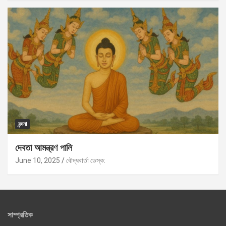
বন্দনা
দেবতা আমন্ত্রণ পালি
June 10, 2025
বৌদ্ধবার্তা ডেস্ক:
সাম্প্রতিক