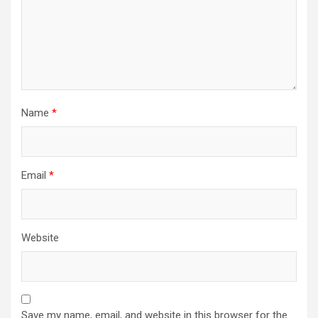
Name
*
Email
*
Website
Save my name, email, and website in this browser for the