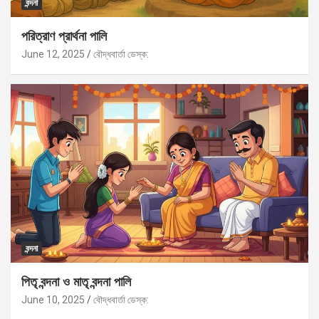
বন্দনা
পরিত্রাণ প্রার্থনা পালি
June 12, 2025
বৌদ্ধবার্তা ডেস্ক:
বন্দনা
পিতৃ বন্দনা ও মাতৃ বন্দনা পালি
June 10, 2025
বৌদ্ধবার্তা ডেস্ক: