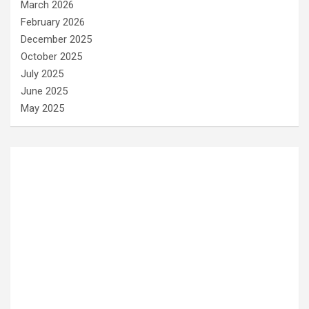
March 2026
February 2026
December 2025
October 2025
July 2025
June 2025
May 2025