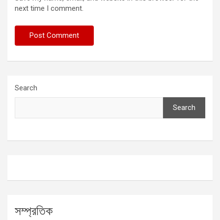
next time I comment.
Search
Search
সম্প্রতিক