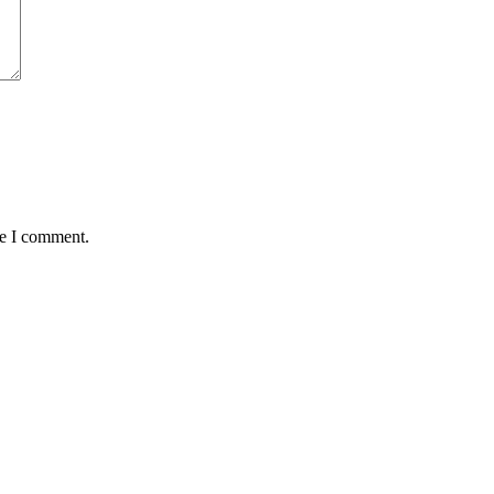
me I comment.