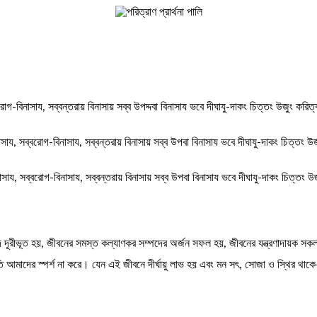
রোগ-বিনাসায, সব্বন্তরায় বিনাসায় সব্ব উপদ্দবা বিনাসায ভবে দীঘাযু-দাকং চিত্তং উজুং করিত্
নাসায, সব্বরোগ-বিনাসায, সব্বন্তরায় বিনাসায় সব্ব উপবা বিনাসায ভবে দীঘাযু-দাকং চিত্তং উ
াসায, সব্বরোগ-বিনাসায, সব্বন্তরায় বিনাসায় সব্ব উপবা বিনাসায ভবে দীঘাযু-দাকং চিত্তং উ
 দূরীভূত হয়, জীবনের সমস্ত কল্যাণকর সম্পদের অর্জন সফল হয়, জীবনের যন্ত্রণাদায়ক সকল
 আমাদের স্পর্শ না করে। যেন এই জীবনে দীর্ঘায়ু লাভ হয় এবং মন সৎ, সোজা ও স্থির থাক