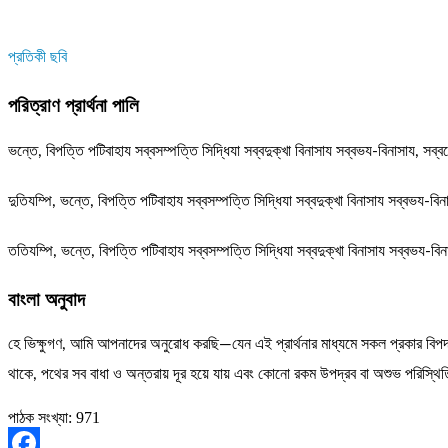
প্রতিকী ছবি
পরিত্রাণ প্রার্থনা পালি
ভন্তে, বিপত্তি পটিবাহায সব্বসম্পত্তি সিদ্ধিযা সব্বদুক্খা বিনাসায সব্বভয-বিনাসায, সব্ব
দুতিযম্পি, ভন্তে, বিপত্তি পটিবাহায সব্বসম্পত্তি সিদ্ধিযা সব্বদুক্খা বিনাসায সব্বভয-বি
ততিযম্পি, ভন্তে, বিপত্তি পটিবাহায সব্বসম্পত্তি সিদ্ধিযা সব্বদুক্খা বিনাসায সব্বভয-বিন
বাংলা অনুবাদ
হে ভিক্ষুগণ, আমি আপনাদের অনুরোধ করছি—যেন এই প্রার্থনার মাধ্যমে সকল প্রকার বিপদ
থাকে, পথের সব বাধা ও অন্তরায় দূর হয়ে যায় এবং কোনো রকম উপদ্রব বা অশুভ পরিস্থিতি
পাঠক সংখ্যা:
971