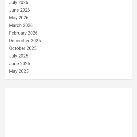
July 2026
June 2026
May 2026
March 2026
February 2026
December 2025
October 2025
July 2025
June 2025
May 2025