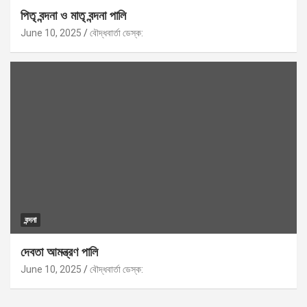
পিতৃ বন্দনা ও মাতৃ বন্দনা পালি
June 10, 2025
বৌদ্ধবার্তা ডেস্ক:
বন্দনা
দেবতা আমন্ত্রণ পালি
June 10, 2025
বৌদ্ধবার্তা ডেস্ক: