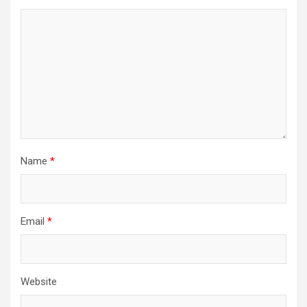
Name
*
Email
*
Website