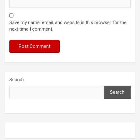
Save my name, email, and website in this browser for the
next time I comment.
Search
Search