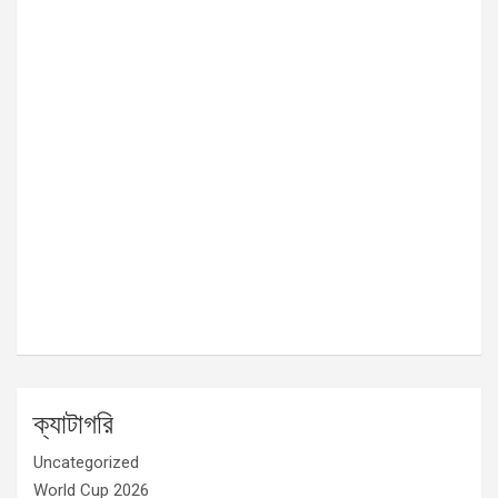
ক্যাটাগরি
Uncategorized
World Cup 2026