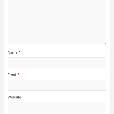
Name
*
Email
*
Website