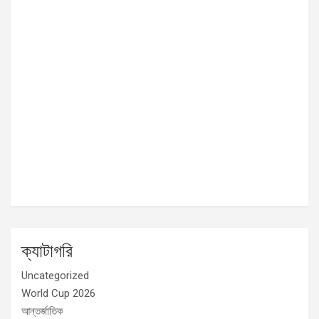
ক্যাটাগরি
Uncategorized
World Cup 2026
আন্তর্জাতিক