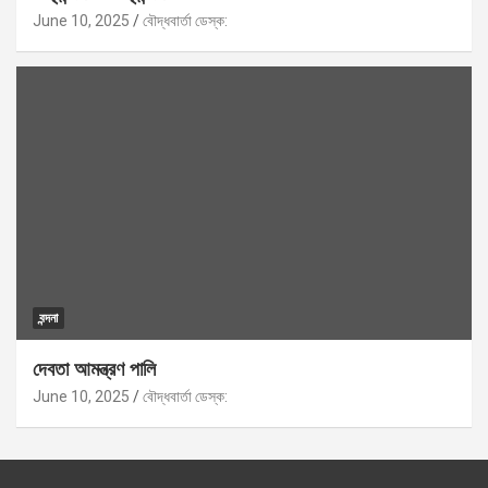
June 10, 2025
বৌদ্ধবার্তা ডেস্ক:
বন্দনা
দেবতা আমন্ত্রণ পালি
June 10, 2025
বৌদ্ধবার্তা ডেস্ক: