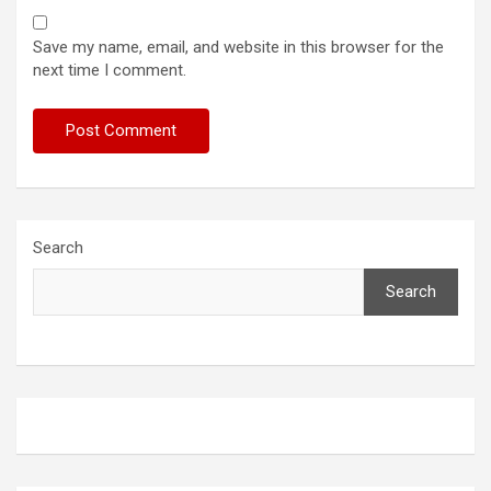
Save my name, email, and website in this browser for the
next time I comment.
Search
Search