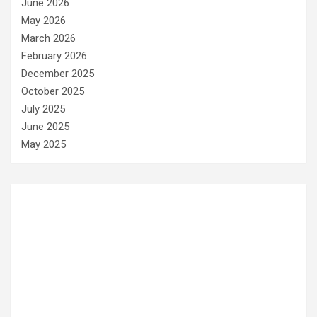
June 2026
May 2026
March 2026
February 2026
December 2025
October 2025
July 2025
June 2025
May 2025