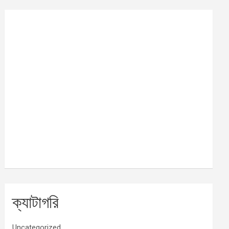
ক্যাটাগরি
Uncategorized