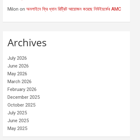
Milon
on
অনলাইনে ফ্রি ধ্যান রিট্রিট আয়োজন করেছে নিউইয়র্কের AMC
Archives
July 2026
June 2026
May 2026
March 2026
February 2026
December 2025
October 2025
July 2025
June 2025
May 2025