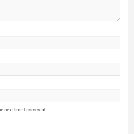
he next time I comment.