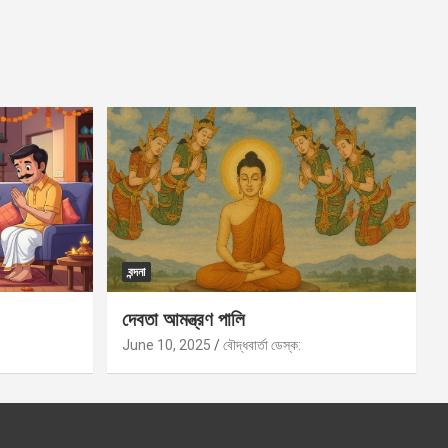
বন্দনা
দেবতা আমন্ত্রণ পালি
June 10, 2025
বৌদ্ধবার্তা ডেস্ক: