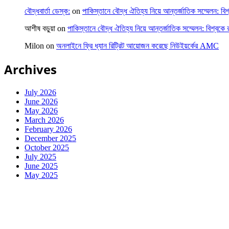
বৌদ্ধবার্তা ডেস্ক:
on
পাকিস্তানে বৌদ্ধ ঐতিহ্য নিয়ে আন্তর্জাতিক সম্মেলন: বিশ
আশীষ বড়ুয়া
on
পাকিস্তানে বৌদ্ধ ঐতিহ্য নিয়ে আন্তর্জাতিক সম্মেলন: বিশ্বকে র
Milon
on
অনলাইনে ফ্রি ধ্যান রিট্রিট আয়োজন করেছে নিউইয়র্কের AMC
Archives
July 2026
June 2026
May 2026
March 2026
February 2026
December 2025
October 2025
July 2025
June 2025
May 2025