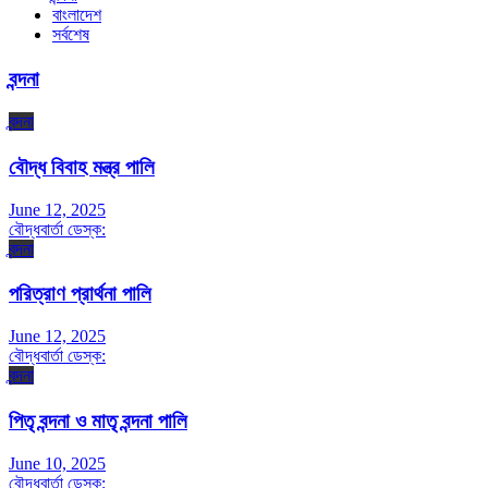
বাংলাদেশ
সর্বশেষ
বন্দনা
বন্দনা
বৌদ্ধ বিবাহ মন্ত্র পালি
June 12, 2025
বৌদ্ধবার্তা ডেস্ক:
বন্দনা
পরিত্রাণ প্রার্থনা পালি
June 12, 2025
বৌদ্ধবার্তা ডেস্ক:
বন্দনা
পিতৃ বন্দনা ও মাতৃ বন্দনা পালি
June 10, 2025
বৌদ্ধবার্তা ডেস্ক: